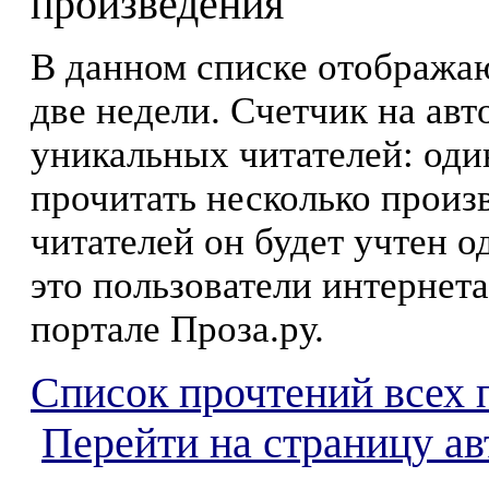
произведения
В данном списке отображаю
две недели. Счетчик на ав
уникальных читателей: оди
прочитать несколько произ
читателей он будет учтен о
это пользователи интернета
портале Проза.ру.
Список прочтений всех 
Перейти на страницу а