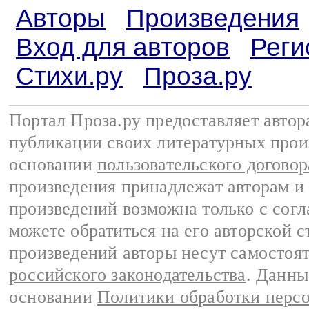
Авторы
Произведения
Вход для авторов
Реги
Стихи.ру
Проза.ру
Портал Проза.ру предоставляет авто
публикации своих литературных прои
основании
пользовательского договор
произведения принадлежат авторам и
произведений возможна только с согла
можете обратиться на его авторской с
произведений авторы несут самостоя
российского законодательства
. Данны
основании
Политики обработки перс