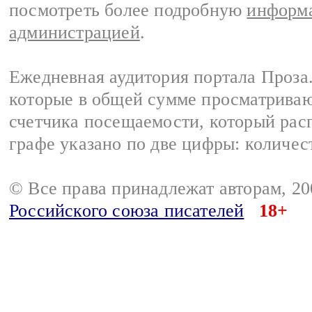
посмотреть более подробную
информа
администрацией
.
Ежедневная аудитория портала Проза.
которые в общей сумме просматрива
счетчика посещаемости, который расп
графе указано по две цифры: количес
© Все права принадлежат авторам, 2
Российского союза писателей
18+