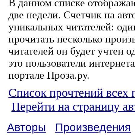
В данном списке отображаю
две недели. Счетчик на ав
уникальных читателей: оди
прочитать несколько произ
читателей он будет учтен о
это пользователи интернета
портале Проза.ру.
Список прочтений всех 
Перейти на страницу а
Авторы
Произведения