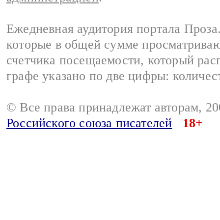
Ежедневная аудитория портала Проза.
которые в общей сумме просматрива
счетчика посещаемости, который расп
графе указано по две цифры: количес
© Все права принадлежат авторам, 2
Российского союза писателей
18+