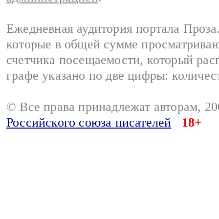
Ежедневная аудитория портала Проза.
которые в общей сумме просматрива
счетчика посещаемости, который расп
графе указано по две цифры: количес
© Все права принадлежат авторам, 2
Российского союза писателей
18+