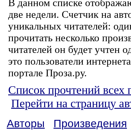
В данном списке отображаю
две недели. Счетчик на ав
уникальных читателей: оди
прочитать несколько произ
читателей он будет учтен о
это пользователи интернета
портале Проза.ру.
Список прочтений всех 
Перейти на страницу а
Авторы
Произведения