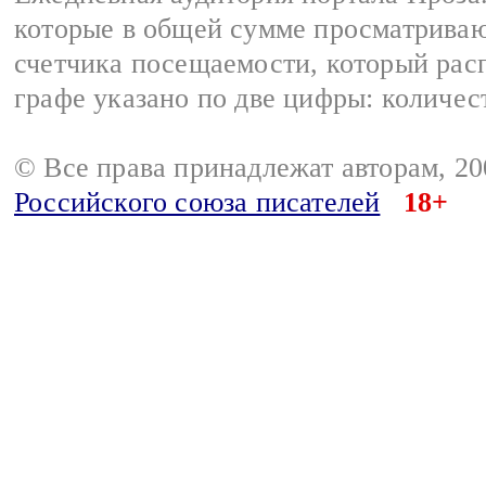
которые в общей сумме просматрива
счетчика посещаемости, который расп
графе указано по две цифры: количес
© Все права принадлежат авторам, 2
Российского союза писателей
18+