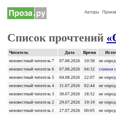
Авторы
Произ
Список прочтений
«
Читатель
Дата
Время
Исто
неизвестный читатель 7
07.08.2026
10:58
не опред
неизвестный читатель 6
07.08.2026
04:32
главная 
неизвестный читатель 5
04.08.2026
22:07
не опред
неизвестный читатель 4
31.07.2026
02:44
не опред
неизвестный читатель 3
30.07.2026
18:52
не опред
неизвестный читатель 2
29.07.2026
19:19
не опред
неизвестный читатель 1
27.07.2026
00:05
не опред