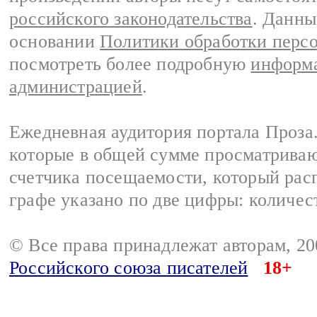
российского законодательства
. Данны
основании
Политики обработки перс
посмотреть более подробную
информа
администрацией
.
Ежедневная аудитория портала Проза.
которые в общей сумме просматрива
счетчика посещаемости, который расп
графе указано по две цифры: количес
© Все права принадлежат авторам, 2
Российского союза писателей
18+