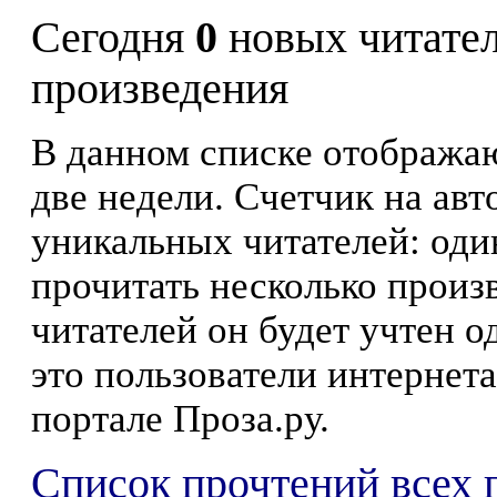
Сегодня
0
новых читате
произведения
В данном списке отображаю
две недели. Счетчик на ав
уникальных читателей: оди
прочитать несколько произ
читателей он будет учтен о
это пользователи интернета
портале Проза.ру.
Список прочтений всех 