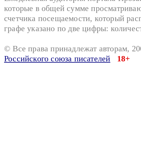
которые в общей сумме просматрива
счетчика посещаемости, который расп
графе указано по две цифры: количес
© Все права принадлежат авторам, 2
Российского союза писателей
18+