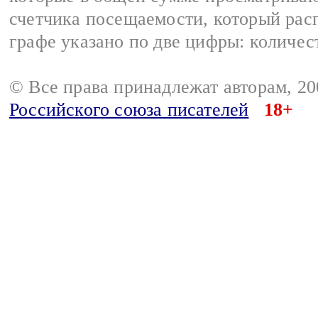
счетчика посещаемости, который расп
графе указано по две цифры: количес
© Все права принадлежат авторам, 2
Российского союза писателей
18+