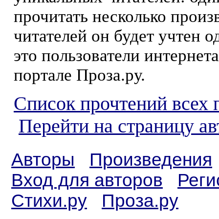
прочитать несколько произ
читателей он будет учтен о
это пользователи интернета
портале Проза.ру.
Список прочтений всех 
Перейти на страницу а
Авторы
Произведения
Вход для авторов
Реги
Стихи.ру
Проза.ру