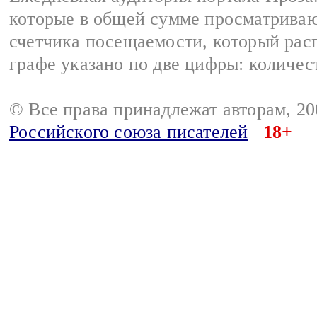
которые в общей сумме просматрива
счетчика посещаемости, который расп
графе указано по две цифры: количес
© Все права принадлежат авторам, 2
Российского союза писателей
18+