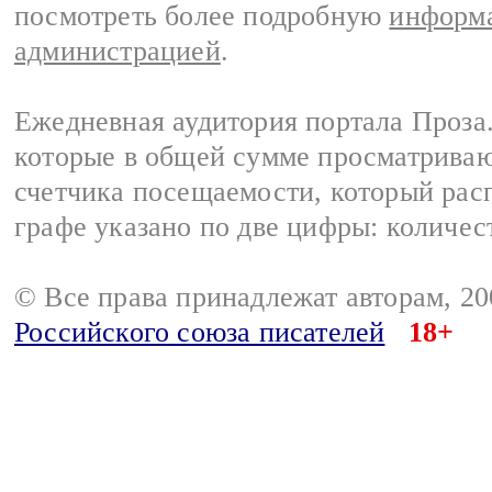
посмотреть более подробную
информа
администрацией
.
Ежедневная аудитория портала Проза.
которые в общей сумме просматрива
счетчика посещаемости, который расп
графе указано по две цифры: количес
© Все права принадлежат авторам, 2
Российского союза писателей
18+