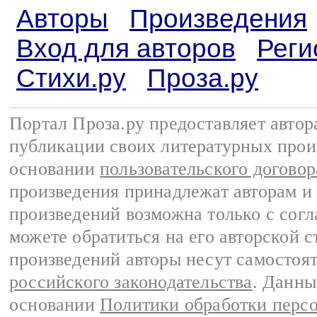
Авторы
Произведения
Вход для авторов
Реги
Стихи.ру
Проза.ру
Портал Проза.ру предоставляет авто
публикации своих литературных прои
основании
пользовательского договор
произведения принадлежат авторам и
произведений возможна только с согла
можете обратиться на его авторской с
произведений авторы несут самостоя
российского законодательства
. Данны
основании
Политики обработки перс