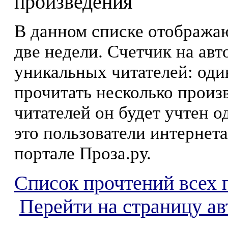
произведения
В данном списке отображаю
две недели. Счетчик на ав
уникальных читателей: оди
прочитать несколько произ
читателей он будет учтен о
это пользователи интернета
портале Проза.ру.
Список прочтений всех 
Перейти на страницу а