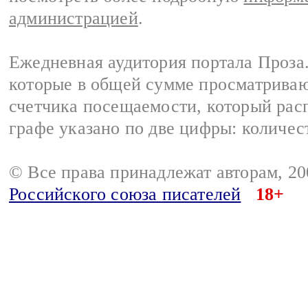
администрацией
.
Ежедневная аудитория портала Проза.
которые в общей сумме просматрива
счетчика посещаемости, который расп
графе указано по две цифры: количес
© Все права принадлежат авторам, 2
Российского союза писателей
18+