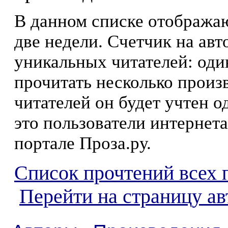
В данном списке отображаю
две недели. Счетчик на ав
уникальных читателей: оди
прочитать несколько произ
читателей он будет учтен о
это пользователи интернета
портале Проза.ру.
Список прочтений всех 
Перейти на страницу ав