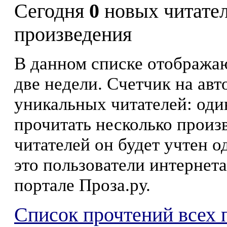
Сегодня
0
новых читате
произведения
В данном списке отображаю
две недели. Счетчик на ав
уникальных читателей: оди
прочитать несколько произ
читателей он будет учтен о
это пользователи интернета
портале Проза.ру.
Список прочтений всех 