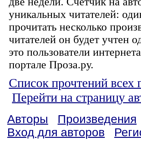
две недели. Счетчик на ав
уникальных читателей: оди
прочитать несколько произ
читателей он будет учтен о
это пользователи интернета
портале Проза.ру.
Список прочтений всех 
Перейти на страницу а
Авторы
Произведения
Вход для авторов
Реги