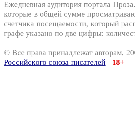
Ежедневная аудитория портала Проза.
которые в общей сумме просматрива
счетчика посещаемости, который расп
графе указано по две цифры: количес
© Все права принадлежат авторам, 2
Российского союза писателей
18+