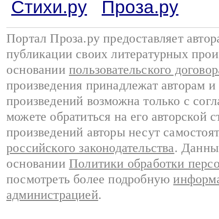
Стихи.ру
Проза.ру
Портал Проза.ру предоставляет авто
публикации своих литературных прои
основании
пользовательского договор
произведения принадлежат авторам и
произведений возможна только с согла
можете обратиться на его авторской с
произведений авторы несут самостоя
российского законодательства
. Данны
основании
Политики обработки перс
посмотреть более подробную
информа
администрацией
.