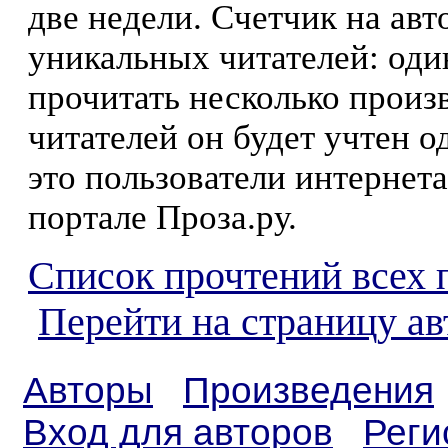
две недели. Счетчик на ав
уникальных читателей: оди
прочитать несколько произ
читателей он будет учтен о
это пользователи интернета
портале Проза.ру.
Список прочтений всех 
Перейти на страницу ав
Авторы
Произведения
Вход для авторов
Реги