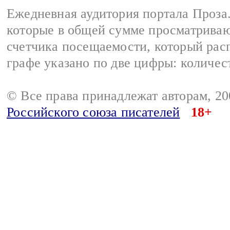
Ежедневная аудитория портала Проза.
которые в общей сумме просматрива
счетчика посещаемости, который расп
графе указано по две цифры: количес
© Все права принадлежат авторам, 2
Российского союза писателей
18+