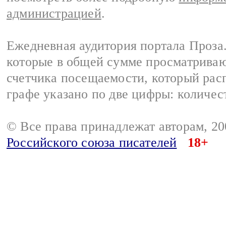
администрацией
.
Ежедневная аудитория портала Проза.
которые в общей сумме просматрива
счетчика посещаемости, который расп
графе указано по две цифры: количес
© Все права принадлежат авторам, 2
Российского союза писателей
18+