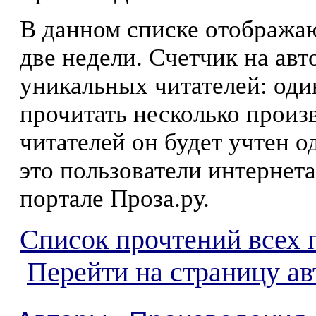
В данном списке отображаю
две недели. Счетчик на ав
уникальных читателей: оди
прочитать несколько произ
читателей он будет учтен о
это пользователи интернета
портале Проза.ру.
Список прочтений всех 
Перейти на страницу а