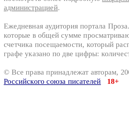
администрацией
.
Ежедневная аудитория портала Проза.
которые в общей сумме просматрива
счетчика посещаемости, который расп
графе указано по две цифры: количес
© Все права принадлежат авторам, 2
Российского союза писателей
18+