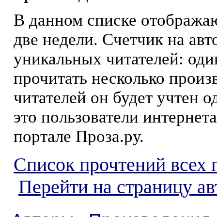
В данном списке отображаю
две недели. Счетчик на ав
уникальных читателей: оди
прочитать несколько произ
читателей он будет учтен о
это пользователи интернета
портале Проза.ру.
Список прочтений всех 
Перейти на страницу а