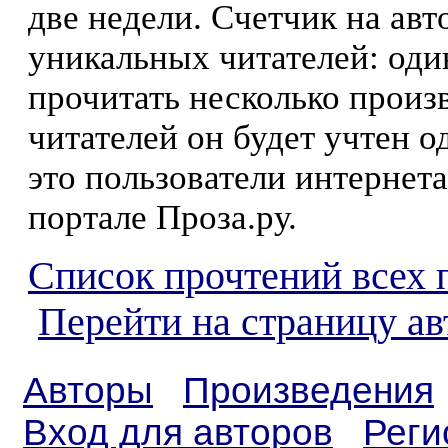
две недели. Счетчик на ав
уникальных читателей: оди
прочитать несколько произ
читателей он будет учтен о
это пользователи интернета
портале Проза.ру.
Список прочтений всех 
Перейти на страницу а
Авторы
Произведения
Вход для авторов
Реги