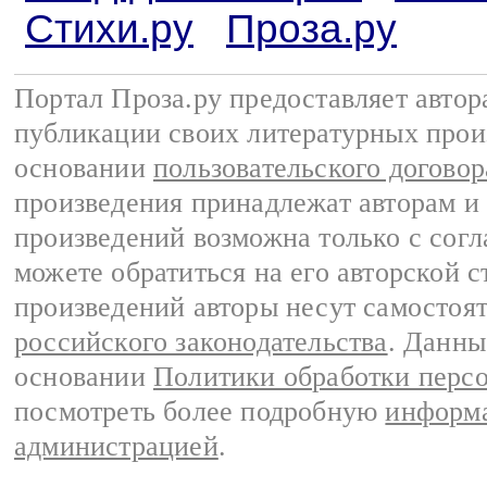
Стихи.ру
Проза.ру
Портал Проза.ру предоставляет авто
публикации своих литературных прои
основании
пользовательского договор
произведения принадлежат авторам и
произведений возможна только с согла
можете обратиться на его авторской с
произведений авторы несут самостоя
российского законодательства
. Данны
основании
Политики обработки перс
посмотреть более подробную
информа
администрацией
.