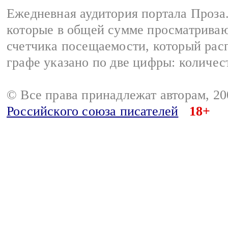
Ежедневная аудитория портала Проза.
которые в общей сумме просматрива
счетчика посещаемости, который расп
графе указано по две цифры: количес
© Все права принадлежат авторам, 2
Российского союза писателей
18+