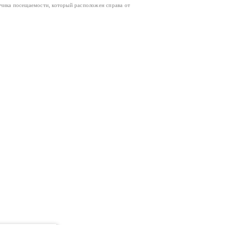
тчика посещаемости, который расположен справа от