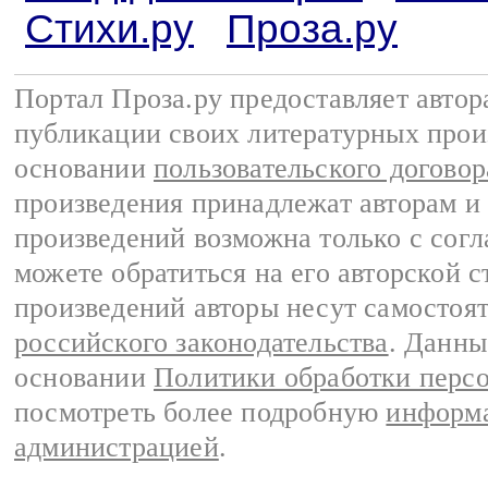
Стихи.ру
Проза.ру
Портал Проза.ру предоставляет авто
публикации своих литературных прои
основании
пользовательского договор
произведения принадлежат авторам и
произведений возможна только с согла
можете обратиться на его авторской с
произведений авторы несут самостоя
российского законодательства
. Данны
основании
Политики обработки перс
посмотреть более подробную
информа
администрацией
.