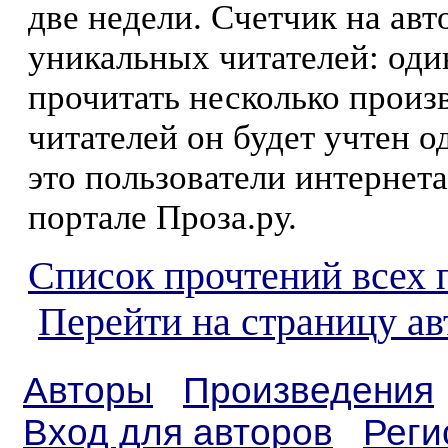
две недели. Счетчик на ав
уникальных читателей: оди
прочитать несколько произ
читателей он будет учтен о
это пользователи интернета
портале Проза.ру.
Список прочтений всех 
Перейти на страницу ав
Авторы
Произведения
Вход для авторов
Реги