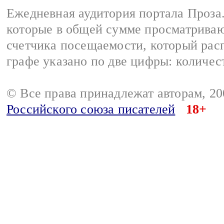
Ежедневная аудитория портала Проза.
которые в общей сумме просматрива
счетчика посещаемости, который расп
графе указано по две цифры: количес
© Все права принадлежат авторам, 2
Российского союза писателей
18+