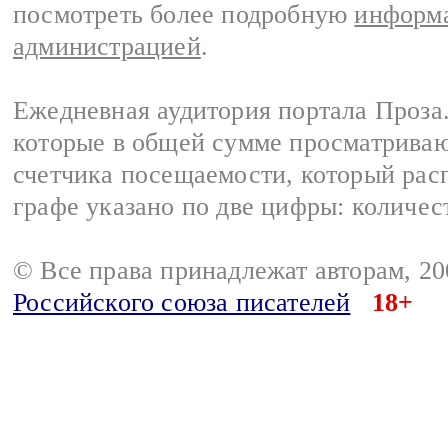
посмотреть более подробную
информа
администрацией
.
Ежедневная аудитория портала Проза.
которые в общей сумме просматрива
счетчика посещаемости, который расп
графе указано по две цифры: количес
© Все права принадлежат авторам, 2
Российского союза писателей
18+