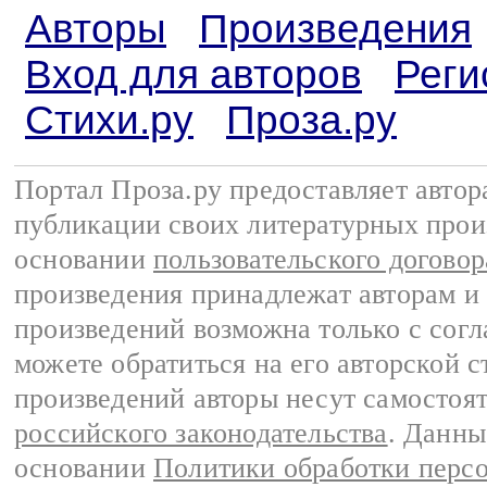
Авторы
Произведения
Вход для авторов
Реги
Стихи.ру
Проза.ру
Портал Проза.ру предоставляет авто
публикации своих литературных прои
основании
пользовательского договор
произведения принадлежат авторам и
произведений возможна только с согла
можете обратиться на его авторской с
произведений авторы несут самостоя
российского законодательства
. Данны
основании
Политики обработки перс