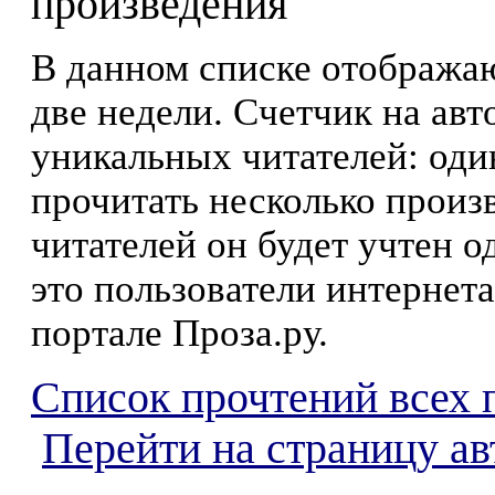
произведения
В данном списке отображаю
две недели. Счетчик на ав
уникальных читателей: оди
прочитать несколько произ
читателей он будет учтен о
это пользователи интернета
портале Проза.ру.
Список прочтений всех 
Перейти на страницу а