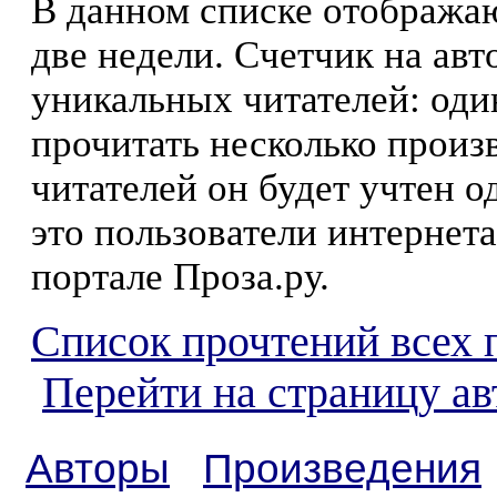
В данном списке отображаю
две недели. Счетчик на ав
уникальных читателей: оди
прочитать несколько произ
читателей он будет учтен о
это пользователи интернета
портале Проза.ру.
Список прочтений всех 
Перейти на страницу ав
Авторы
Произведения