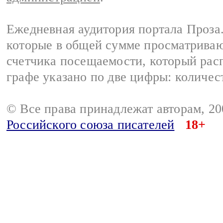
Ежедневная аудитория портала Проза.
которые в общей сумме просматрива
счетчика посещаемости, который расп
графе указано по две цифры: количес
© Все права принадлежат авторам, 2
Российского союза писателей
18+