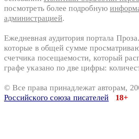
посмотреть более подробную
информа
администрацией
.
Ежедневная аудитория портала Проза.
которые в общей сумме просматрива
счетчика посещаемости, который расп
графе указано по две цифры: количес
© Все права принадлежат авторам, 2
Российского союза писателей
18+