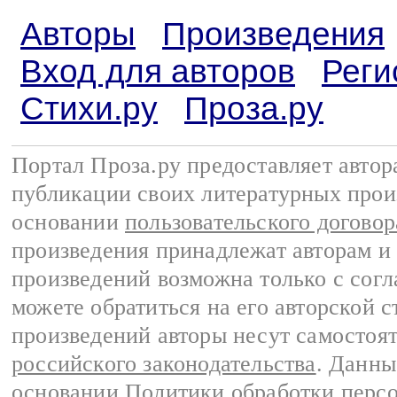
Авторы
Произведения
Вход для авторов
Реги
Стихи.ру
Проза.ру
Портал Проза.ру предоставляет авто
публикации своих литературных прои
основании
пользовательского договор
произведения принадлежат авторам и
произведений возможна только с согла
можете обратиться на его авторской с
произведений авторы несут самостоя
российского законодательства
. Данны
основании
Политики обработки перс