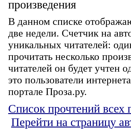
произведения
В данном списке отображаю
две недели. Счетчик на ав
уникальных читателей: оди
прочитать несколько произ
читателей он будет учтен о
это пользователи интернета
портале Проза.ру.
Список прочтений всех 
Перейти на страницу ав