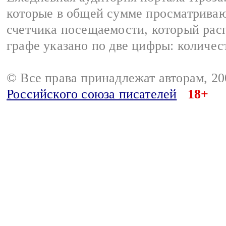
которые в общей сумме просматрива
счетчика посещаемости, который расп
графе указано по две цифры: количес
© Все права принадлежат авторам, 2
Российского союза писателей
18+