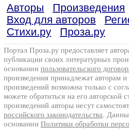
Авторы
Произведения
Вход для авторов
Реги
Стихи.ру
Проза.ру
Портал Проза.ру предоставляет авто
публикации своих литературных прои
основании
пользовательского договор
произведения принадлежат авторам и
произведений возможна только с согла
можете обратиться на его авторской с
произведений авторы несут самостоя
российского законодательства
. Данны
основании
Политики обработки перс