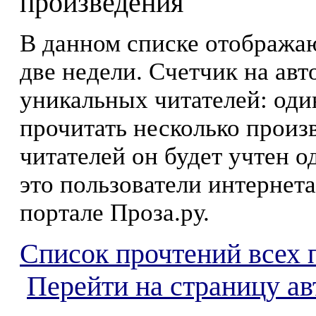
произведения
В данном списке отображаю
две недели. Счетчик на ав
уникальных читателей: оди
прочитать несколько произ
читателей он будет учтен о
это пользователи интернета
портале Проза.ру.
Список прочтений всех 
Перейти на страницу ав