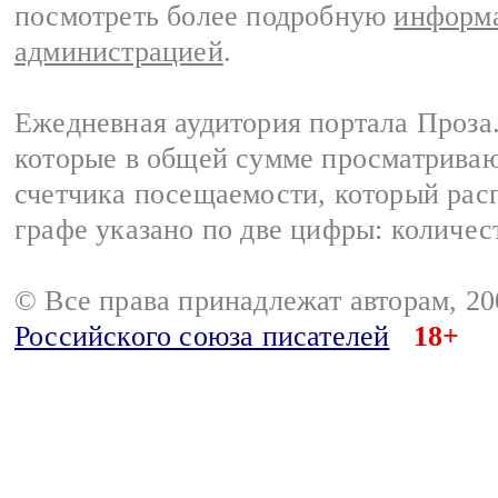
посмотреть более подробную
информа
администрацией
.
Ежедневная аудитория портала Проза.
которые в общей сумме просматрива
счетчика посещаемости, который расп
графе указано по две цифры: количес
© Все права принадлежат авторам, 2
Российского союза писателей
18+