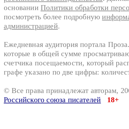
основании
Политики обработки перс
посмотреть более подробную
информа
администрацией
.
Ежедневная аудитория портала Проза.
которые в общей сумме просматрива
счетчика посещаемости, который расп
графе указано по две цифры: количес
© Все права принадлежат авторам, 2
Российского союза писателей
18+