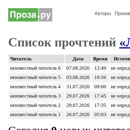
Авторы
Произ
Список прочтений
«
Читатель
Дата
Время
Источ
неизвестный читатель 6
07.08.2026
12:49
не опред
неизвестный читатель 5
03.08.2026
10:56
не опред
неизвестный читатель 4
31.07.2026
09:00
не опред
неизвестный читатель 3
29.07.2026
17:45
не опред
неизвестный читатель 2
29.07.2026
17:35
не опред
неизвестный читатель 1
26.07.2026
05:03
не опред