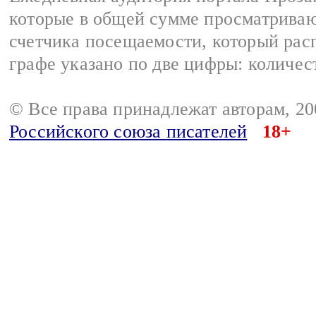
которые в общей сумме просматрива
счетчика посещаемости, который расп
графе указано по две цифры: количес
© Все права принадлежат авторам, 2
Российского союза писателей
18+