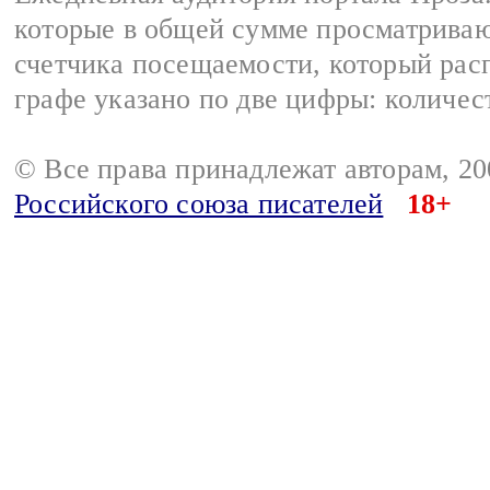
которые в общей сумме просматрива
счетчика посещаемости, который расп
графе указано по две цифры: количес
© Все права принадлежат авторам, 2
Российского союза писателей
18+