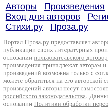
Авторы
Произведения
Вход для авторов
Реги
Стихи.ру
Проза.ру
Портал Проза.ру предоставляет авто
публикации своих литературных прои
основании
пользовательского договор
произведения принадлежат авторам и
произведений возможна только с согла
можете обратиться на его авторской с
произведений авторы несут самостоя
российского законодательства
. Данны
основании
Политики обработки перс