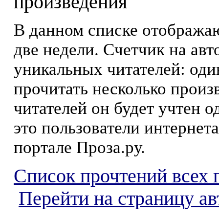
произведения
В данном списке отображаю
две недели. Счетчик на ав
уникальных читателей: оди
прочитать несколько произ
читателей он будет учтен о
это пользователи интернета
портале Проза.ру.
Список прочтений всех 
Перейти на страницу ав