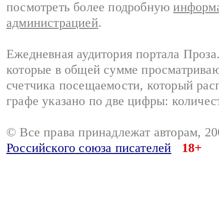
посмотреть более подробную
информа
администрацией
.
Ежедневная аудитория портала Проза.
которые в общей сумме просматрива
счетчика посещаемости, который расп
графе указано по две цифры: количес
© Все права принадлежат авторам, 2
Российского союза писателей
18+