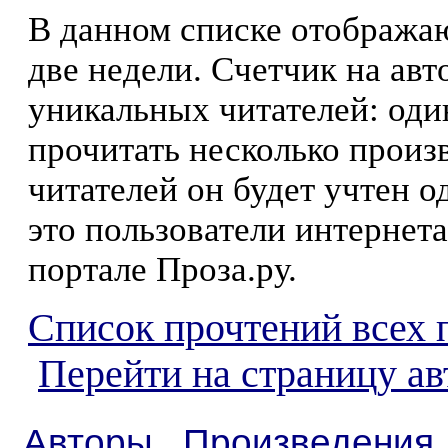
В данном списке отображаю
две недели. Счетчик на ав
уникальных читателей: оди
прочитать несколько произ
читателей он будет учтен о
это пользователи интернета
портале Проза.ру.
Список прочтений всех 
Перейти на страницу а
Авторы
Произведения