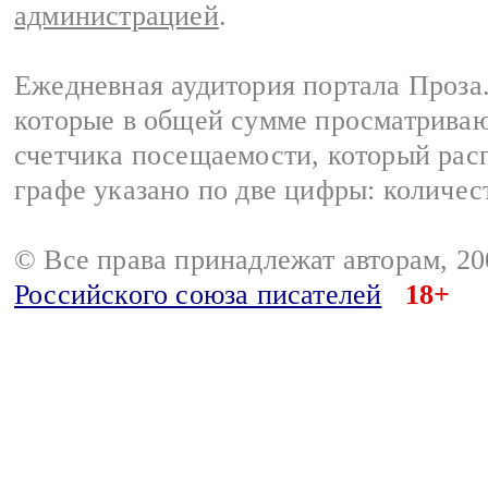
администрацией
.
Ежедневная аудитория портала Проза.
которые в общей сумме просматрива
счетчика посещаемости, который расп
графе указано по две цифры: количес
© Все права принадлежат авторам, 2
Российского союза писателей
18+