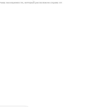
тчика посещаемости, который расположен справа от