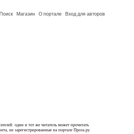
Поиск
Магазин
О портале
Вход для авторов
ателей: один и тот же читатель может прочитать
нета, не зарегистрированные на портале Проза.ру.