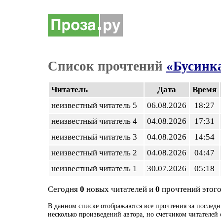
Список прочтений
«Бусинк
Читатель
Дата
Время
неизвестный читатель 5
06.08.2026
18:27
неизвестный читатель 4
04.08.2026
17:31
неизвестный читатель 3
04.08.2026
14:54
неизвестный читатель 2
04.08.2026
04:47
неизвестный читатель 1
30.07.2026
05:18
Сегодня
0
новых читателей и
0
прочтений этого
В данном списке отображаются все прочтения за последн
несколько произведений автора, но счетчиком читателей 