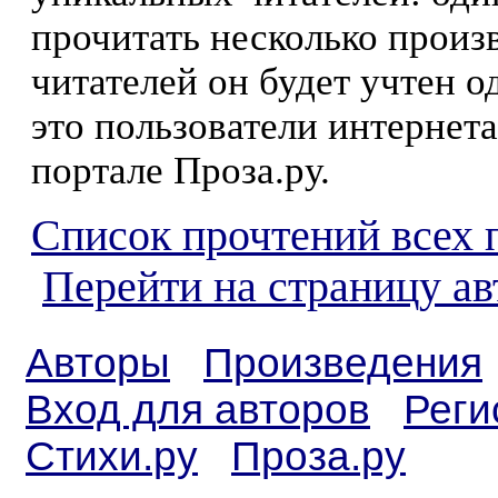
прочитать несколько произ
читателей он будет учтен о
это пользователи интернета
портале Проза.ру.
Список прочтений всех 
Перейти на страницу а
Авторы
Произведения
Вход для авторов
Реги
Стихи.ру
Проза.ру