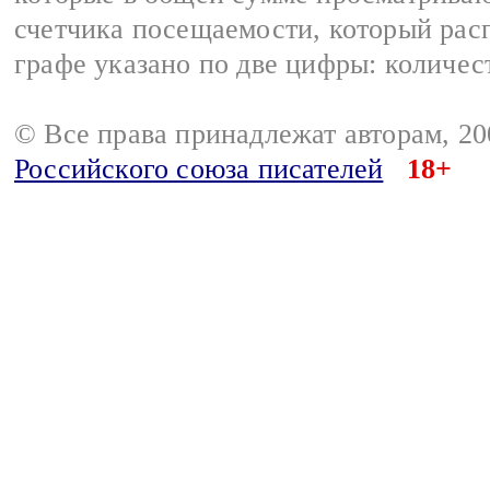
счетчика посещаемости, который расп
графе указано по две цифры: количес
© Все права принадлежат авторам, 2
Российского союза писателей
18+