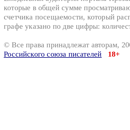
которые в общей сумме просматрива
счетчика посещаемости, который расп
графе указано по две цифры: количес
© Все права принадлежат авторам, 2
Российского союза писателей
18+