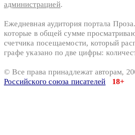
администрацией
.
Ежедневная аудитория портала Проза.
которые в общей сумме просматрива
счетчика посещаемости, который расп
графе указано по две цифры: количес
© Все права принадлежат авторам, 2
Российского союза писателей
18+