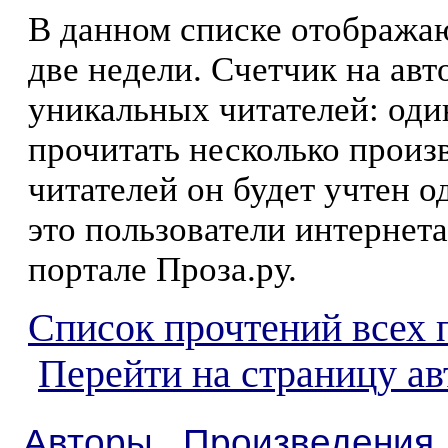
В данном списке отображаю
две недели. Счетчик на ав
уникальных читателей: оди
прочитать несколько произ
читателей он будет учтен о
это пользователи интернета
портале Проза.ру.
Список прочтений всех 
Перейти на страницу а
Авторы
Произведения