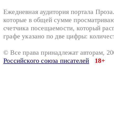
Ежедневная аудитория портала Проза.
которые в общей сумме просматрива
счетчика посещаемости, который расп
графе указано по две цифры: количес
© Все права принадлежат авторам, 2
Российского союза писателей
18+