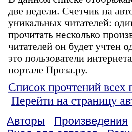
две недели. Счетчик на ав
уникальных читателей: оди
прочитать несколько произ
читателей он будет учтен о
это пользователи интернета
портале Проза.ру.
Список прочтений всех 
Перейти на страницу а
Авторы
Произведения