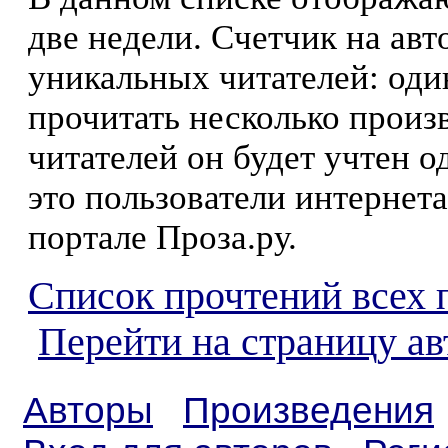
две недели. Счетчик на ав
уникальных читателей: оди
прочитать несколько произ
читателей он будет учтен о
это пользователи интернета
портале Проза.ру.
Список прочтений всех 
Перейти на страницу а
Авторы
Произведения