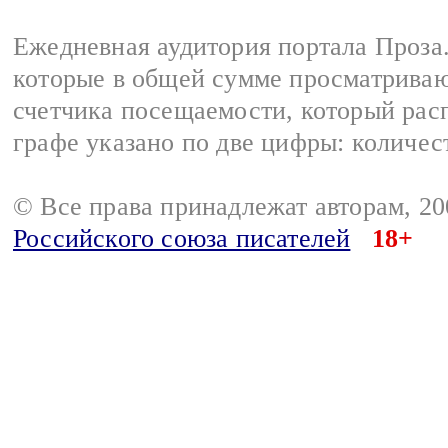
Ежедневная аудитория портала Проза.
которые в общей сумме просматрива
счетчика посещаемости, который расп
графе указано по две цифры: количес
© Все права принадлежат авторам, 2
Российского союза писателей
18+