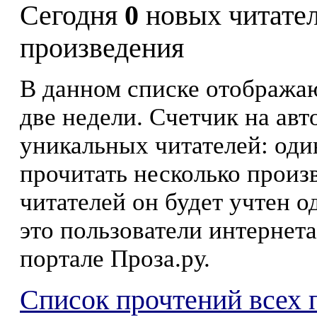
Сегодня
0
новых читате
произведения
В данном списке отображаю
две недели. Счетчик на ав
уникальных читателей: оди
прочитать несколько произ
читателей он будет учтен о
это пользователи интернета
портале Проза.ру.
Список прочтений всех 