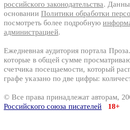
российского законодательства
. Данны
основании
Политики обработки перс
посмотреть более подробную
информа
администрацией
.
Ежедневная аудитория портала Проза.
которые в общей сумме просматрива
счетчика посещаемости, который расп
графе указано по две цифры: количес
© Все права принадлежат авторам, 2
Российского союза писателей
18+