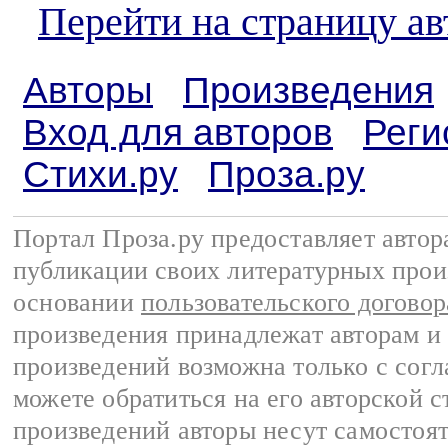
Перейти на страницу а
Авторы
Произведения
Вход для авторов
Реги
Стихи.ру
Проза.ру
Портал Проза.ру предоставляет авто
публикации своих литературных прои
основании
пользовательского договор
произведения принадлежат авторам и
произведений возможна только с согла
можете обратиться на его авторской с
произведений авторы несут самостоя