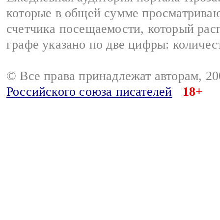
которые в общей сумме просматрива
счетчика посещаемости, который расп
графе указано по две цифры: количес
© Все права принадлежат авторам, 2
Российского союза писателей
18+