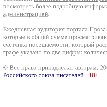
посмотреть более подробную
информа
администрацией
.
Ежедневная аудитория портала Проза.
которые в общей сумме просматрива
счетчика посещаемости, который расп
графе указано по две цифры: количес
© Все права принадлежат авторам, 2
Российского союза писателей
18+