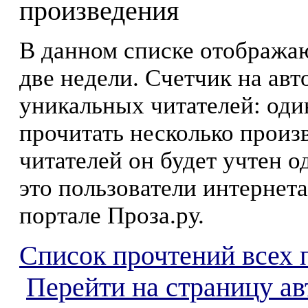
произведения
В данном списке отображаю
две недели. Счетчик на ав
уникальных читателей: оди
прочитать несколько произ
читателей он будет учтен о
это пользователи интернета
портале Проза.ру.
Список прочтений всех 
Перейти на страницу а