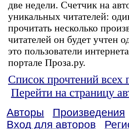
две недели. Счетчик на ав
уникальных читателей: оди
прочитать несколько произ
читателей он будет учтен о
это пользователи интернета
портале Проза.ру.
Список прочтений всех 
Перейти на страницу а
Авторы
Произведения
Вход для авторов
Реги