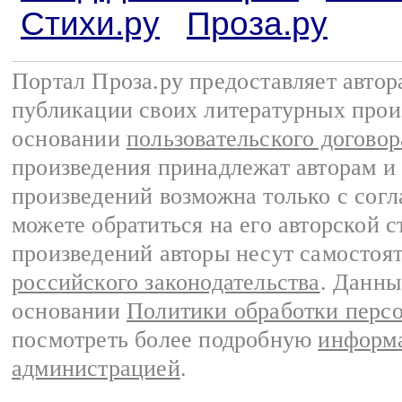
Стихи.ру
Проза.ру
Портал Проза.ру предоставляет авто
публикации своих литературных прои
основании
пользовательского договор
произведения принадлежат авторам и
произведений возможна только с согла
можете обратиться на его авторской с
произведений авторы несут самостоя
российского законодательства
. Данны
основании
Политики обработки перс
посмотреть более подробную
информа
администрацией
.