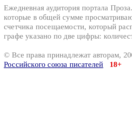
Ежедневная аудитория портала Проза.
которые в общей сумме просматрива
счетчика посещаемости, который расп
графе указано по две цифры: количес
© Все права принадлежат авторам, 2
Российского союза писателей
18+