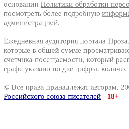
основании
Политики обработки перс
посмотреть более подробную
информа
администрацией
.
Ежедневная аудитория портала Проза.
которые в общей сумме просматрива
счетчика посещаемости, который расп
графе указано по две цифры: количес
© Все права принадлежат авторам, 2
Российского союза писателей
18+