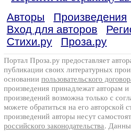
Авторы
Произведения
Вход для авторов
Реги
Стихи.ру
Проза.ру
Портал Проза.ру предоставляет авто
публикации своих литературных прои
основании
пользовательского договор
произведения принадлежат авторам и
произведений возможна только с согла
можете обратиться на его авторской с
произведений авторы несут самостоя
российского законодательства
. Данны