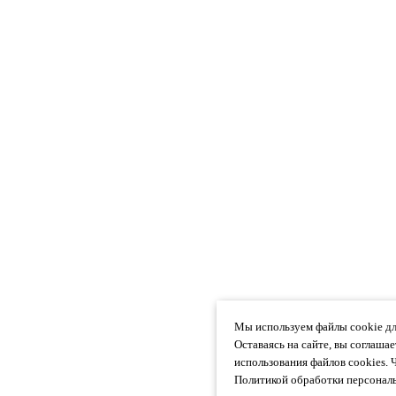
Мы используем файлы cookie дл
Оставаясь на сайте, вы соглаша
использования файлов cookies. 
Политикой обработки персональ