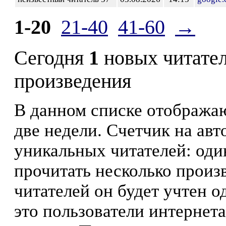
1-20
21-40
41-60
→
Сегодня
1
новых читате
произведения
В данном списке отображаю
две недели. Счетчик на ав
уникальных читателей: оди
прочитать несколько произ
читателей он будет учтен о
это пользователи интернета