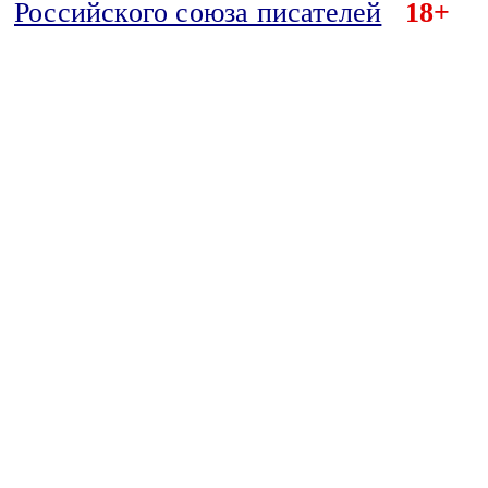
Российского союза писателей
18+