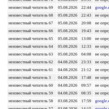
неизвестный читатель 69
05.08.2026
22:44
google
неизвестный читатель 68
05.08.2026
22:43
не опр
неизвестный читатель 67
05.08.2026
20:08
не опр
неизвестный читатель 66
05.08.2026
19:43
не опр
неизвестный читатель 65
05.08.2026
13:00
не опр
неизвестный читатель 64
05.08.2026
12:33
не опр
неизвестный читатель 63
05.08.2026
04:08
не опр
неизвестный читатель 62
04.08.2026
23:33
не опр
неизвестный читатель 61
04.08.2026
21:12
не опр
неизвестный читатель 3
04.08.2026
17:48
не опр
неизвестный читатель 60
04.08.2026
09:57
не опр
неизвестный читатель 59
04.08.2026
08:35
не опр
неизвестный читатель 58
03.08.2026
17:59
google
неизвестный читатель 57
03.08.2026
14:15
google