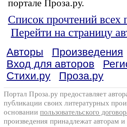
портале Проза.ру.
Список прочтений всех 
Перейти на страницу а
Авторы
Произведения
Вход для авторов
Реги
Стихи.ру
Проза.ру
Портал Проза.ру предоставляет авто
публикации своих литературных прои
основании
пользовательского договор
произведения принадлежат авторам и