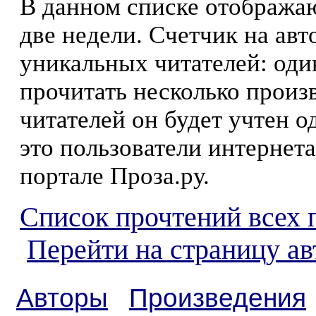
В данном списке отображаю
две недели. Счетчик на ав
уникальных читателей: оди
прочитать несколько произ
читателей он будет учтен о
это пользователи интернета
портале Проза.ру.
Список прочтений всех 
Перейти на страницу а
Авторы
Произведения