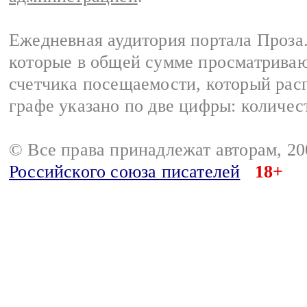
Ежедневная аудитория портала Проза.
которые в общей сумме просматрива
счетчика посещаемости, который расп
графе указано по две цифры: количес
© Все права принадлежат авторам, 2
Российского союза писателей
18+