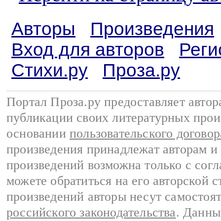
Авторы
Произведения
Вход для авторов
Реги
Стихи.ру
Проза.ру
Портал Проза.ру предоставляет авто
публикации своих литературных прои
основании
пользовательского договор
произведения принадлежат авторам и
произведений возможна только с согла
можете обратиться на его авторской с
произведений авторы несут самостоя
российского законодательства
. Данны