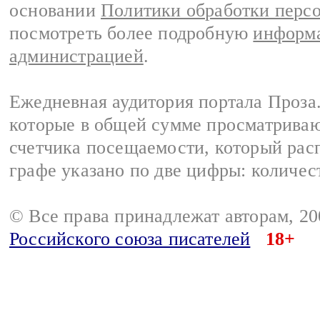
основании
Политики обработки перс
посмотреть более подробную
информа
администрацией
.
Ежедневная аудитория портала Проза.
которые в общей сумме просматрива
счетчика посещаемости, который расп
графе указано по две цифры: количес
© Все права принадлежат авторам, 2
Российского союза писателей
18+