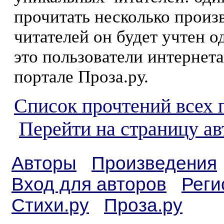
прочитать несколько произ
читателей он будет учтен о
это пользователи интернета
портале Проза.ру.
Список прочтений всех 
Перейти на страницу а
Авторы
Произведения
Вход для авторов
Реги
Стихи.ру
Проза.ру