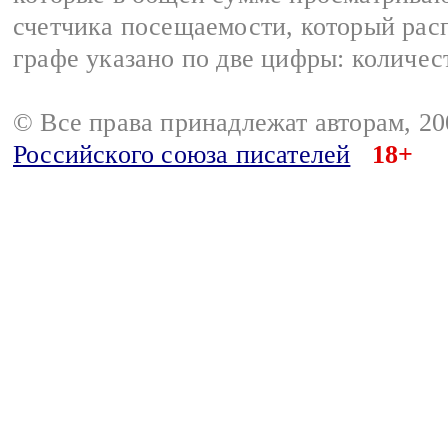
счетчика посещаемости, который расп
графе указано по две цифры: количес
© Все права принадлежат авторам, 2
Российского союза писателей
18+