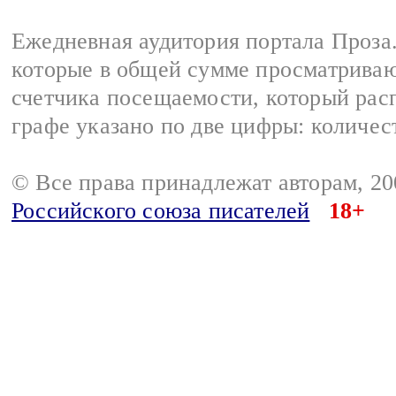
Ежедневная аудитория портала Проза.
которые в общей сумме просматрива
счетчика посещаемости, который расп
графе указано по две цифры: количес
© Все права принадлежат авторам, 2
Российского союза писателей
18+