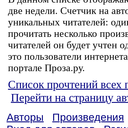
две недели. Счетчик на ав
уникальных читателей: оди
прочитать несколько произ
читателей он будет учтен о
это пользователи интернета
портале Проза.ру.
Список прочтений всех 
Перейти на страницу а
Авторы
Произведения