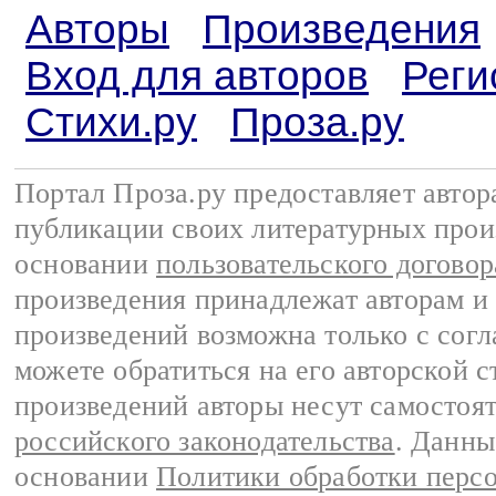
Авторы
Произведения
Вход для авторов
Реги
Стихи.ру
Проза.ру
Портал Проза.ру предоставляет авто
публикации своих литературных прои
основании
пользовательского договор
произведения принадлежат авторам и
произведений возможна только с согла
можете обратиться на его авторской с
произведений авторы несут самостоя
российского законодательства
. Данны
основании
Политики обработки перс