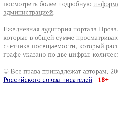
посмотреть более подробную
информа
администрацией
.
Ежедневная аудитория портала Проза.
которые в общей сумме просматрива
счетчика посещаемости, который расп
графе указано по две цифры: количес
© Все права принадлежат авторам, 2
Российского союза писателей
18+