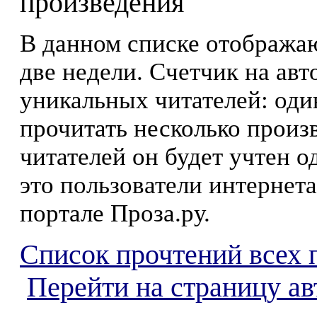
произведения
В данном списке отображаю
две недели. Счетчик на ав
уникальных читателей: оди
прочитать несколько произ
читателей он будет учтен о
это пользователи интернета
портале Проза.ру.
Список прочтений всех 
Перейти на страницу а