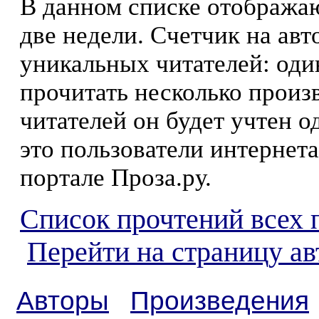
В данном списке отображаю
две недели. Счетчик на ав
уникальных читателей: оди
прочитать несколько произ
читателей он будет учтен о
это пользователи интернета
портале Проза.ру.
Список прочтений всех 
Перейти на страницу а
Авторы
Произведения