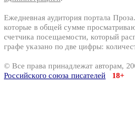
Ежедневная аудитория портала Проза.
которые в общей сумме просматрива
счетчика посещаемости, который расп
графе указано по две цифры: количес
© Все права принадлежат авторам, 2
Российского союза писателей
18+