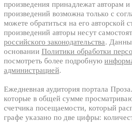
произведения принадлежат авторам и
произведений возможна только с согла
можете обратиться на его авторской с
произведений авторы несут самостоя
российского законодательства
. Данны
основании
Политики обработки перс
посмотреть более подробную
информа
администрацией
.
Ежедневная аудитория портала Проза.
которые в общей сумме просматрива
счетчика посещаемости, который расп
графе указано по две цифры: количес