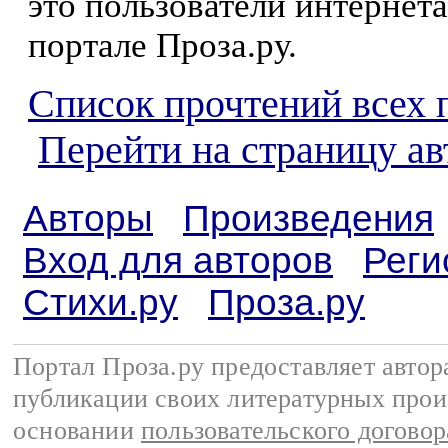
это пользователи интернета
портале Проза.ру.
Список прочтений всех 
Перейти на страницу а
Авторы
Произведения
Вход для авторов
Реги
Стихи.ру
Проза.ру
Портал Проза.ру предоставляет авто
публикации своих литературных прои
основании
пользовательского договор