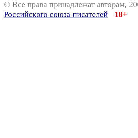
© Все права принадлежат авторам, 2
Российского союза писателей
18+