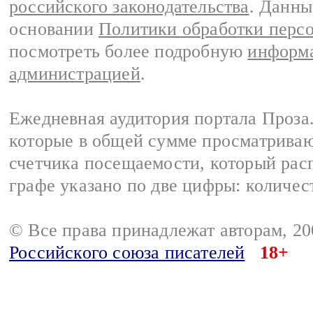
российского законодательства
. Данны
основании
Политики обработки перс
посмотреть более подробную
информа
администрацией
.
Ежедневная аудитория портала Проза.
которые в общей сумме просматрива
счетчика посещаемости, который расп
графе указано по две цифры: количес
© Все права принадлежат авторам, 2
Российского союза писателей
18+