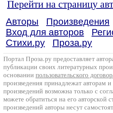
Перейти на страницу ав
Авторы
Произведения
Вход для авторов
Реги
Стихи.ру
Проза.ру
Портал Проза.ру предоставляет авто
публикации своих литературных прои
основании
пользовательского договор
произведения принадлежат авторам и
произведений возможна только с согла
можете обратиться на его авторской с
произведений авторы несут самостоя