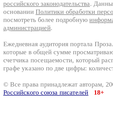
российского законодательства
. Данны
основании
Политики обработки перс
посмотреть более подробную
информа
администрацией
.
Ежедневная аудитория портала Проза.
которые в общей сумме просматрива
счетчика посещаемости, который расп
графе указано по две цифры: количес
© Все права принадлежат авторам, 2
Российского союза писателей
18+