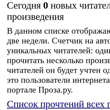
Сегодня
0
новых читате
произведения
В данном списке отображаю
две недели. Счетчик на ав
уникальных читателей: оди
прочитать несколько произ
читателей он будет учтен о
это пользователи интернета
портале Проза.ру.
Список прочтений всех 