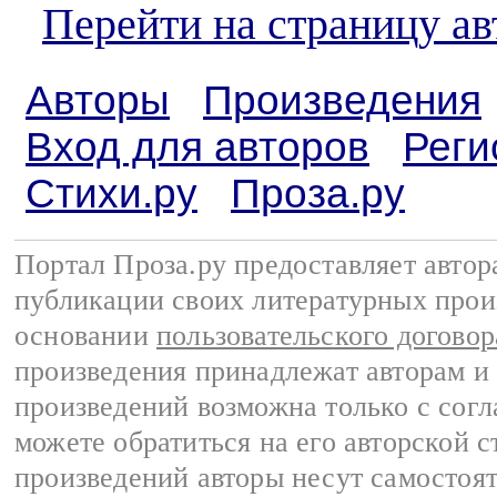
Перейти на страницу а
Авторы
Произведения
Вход для авторов
Реги
Стихи.ру
Проза.ру
Портал Проза.ру предоставляет авто
публикации своих литературных прои
основании
пользовательского договор
произведения принадлежат авторам и
произведений возможна только с согла
можете обратиться на его авторской с
произведений авторы несут самостоя