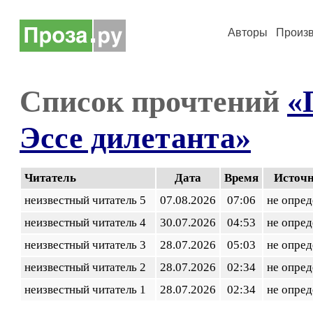
Авторы
Произ
Список прочтений
«
Эссе дилетанта»
Читатель
Дата
Время
Источ
неизвестный читатель 5
07.08.2026
07:06
не опред
неизвестный читатель 4
30.07.2026
04:53
не опред
неизвестный читатель 3
28.07.2026
05:03
не опред
неизвестный читатель 2
28.07.2026
02:34
не опред
неизвестный читатель 1
28.07.2026
02:34
не опред